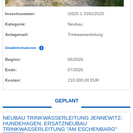
Investnummer
I2025-1-3391/2520
Kategorie
Neubau
Anlagenart
Trinkwasserleitung
Detailinformationen
Beginn
06/2026
Ende
07/2026
Kosten
210.000,00 EUR
GEPLANT
NEUBAU TRINKWASSERLEITUNG JENNEWITZ-
HUNDEHAGEN, ERSATZNEUBAU
TRINKWASSERLEITUNG "AM ESCHENBARG"