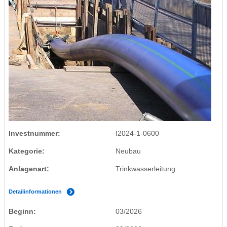
Investnummer
I2024-1-0600
Kategorie
Neubau
Anlagenart
Trinkwasserleitung
Detailinformationen
Beginn
03/2026