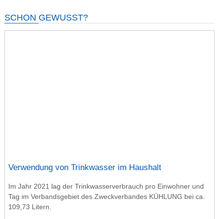
SCHON GEWUSST?
Verwendung von Trinkwasser im Haushalt
Im Jahr 2021 lag der Trinkwasserverbrauch pro Einwohner und
Tag im Verbandsgebiet des Zweckverbandes KÜHLUNG bei ca.
109,73 Litern.