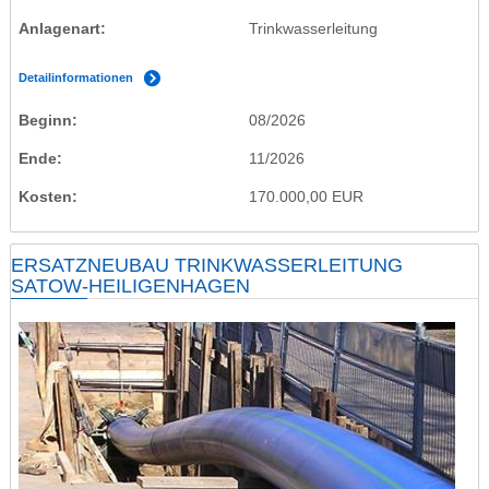
Anlagenart
Trinkwasserleitung
Detailinformationen
Beginn
08/2026
Ende
11/2026
Kosten
170.000,00 EUR
ERSATZNEUBAU TRINKWASSERLEITUNG
SATOW-HEILIGENHAGEN