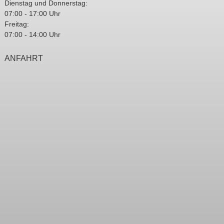
Dienstag und Donnerstag:
07:00 - 17:00 Uhr
Freitag:
07:00 - 14:00 Uhr
ANFAHRT