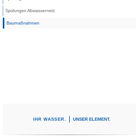
Spülungen Abwassernetz
Baumaßnahmen
IHR WASSER.
UNSER ELEMENT.