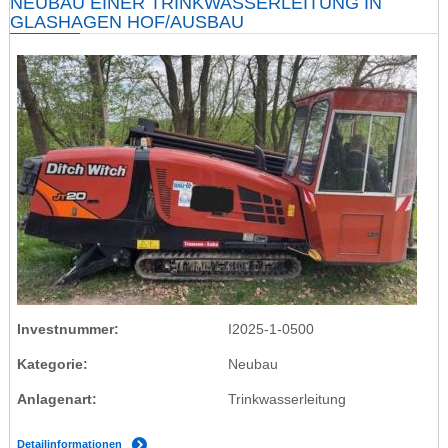
NEUBAU EINER TRINKWASSERLEITUNG IN
GLASHAGEN HOF/AUSBAU
Investnummer
I2025-1-0500
Kategorie
Neubau
Anlagenart
Trinkwasserleitung
Detailinformationen