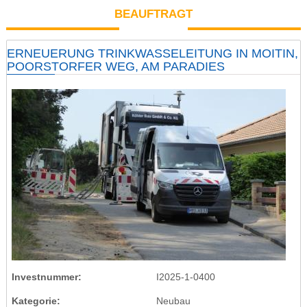
BEAUFTRAGT
ERNEUERUNG TRINKWASSELEITUNG IN MOITIN,
POORSTORFER WEG, AM PARADIES
Investnummer
I2025-1-0400
Kategorie
Neubau