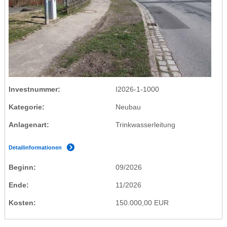
Investnummer
I2026-1-1000
Kategorie
Neubau
Anlagenart
Trinkwasserleitung
Detailinformationen
Beginn
09/2026
Ende
11/2026
Kosten
150.000,00 EUR