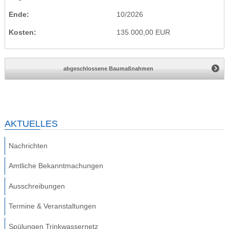
Ende
10/2026
Kosten
135.000,00 EUR
abgeschlossene Baumaßnahmen
AKTUELLES
Nachrichten
Amtliche Bekanntmachungen
Ausschreibungen
Termine & Veranstaltungen
Spülungen Trinkwassernetz