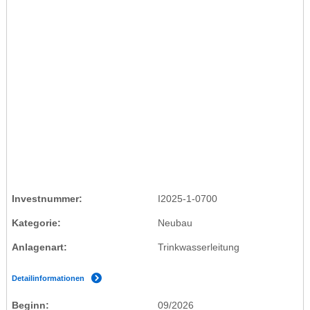
Investnummer
I2025-1-0700
Kategorie
Neubau
Anlagenart
Trinkwasserleitung
Detailinformationen
Beginn
09/2026