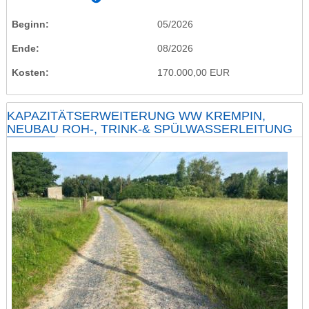
Beginn
05/2026
Ende
08/2026
Kosten
170.000,00 EUR
KAPAZITÄTSERWEITERUNG WW KREMPIN,
NEUBAU ROH-, TRINK-& SPÜLWASSERLEITUNG