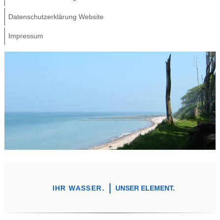
Datenschutzerklärung Website
Impressum
IHR WASSER.
UNSER ELEMENT.