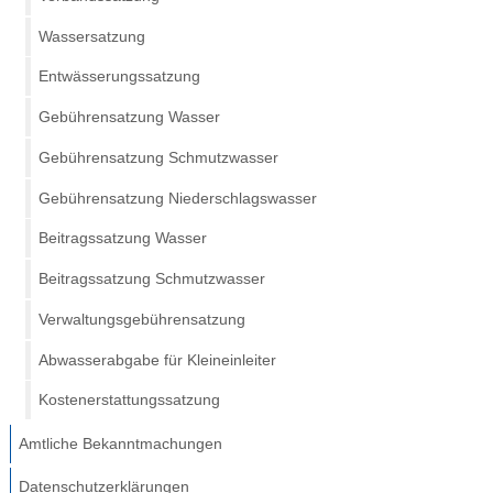
Wassersatzung
Entwässerungssatzung
Gebührensatzung Wasser
Gebührensatzung Schmutzwasser
Gebührensatzung Niederschlagswasser
Beitragssatzung Wasser
Beitragssatzung Schmutzwasser
Verwaltungsgebührensatzung
Abwasserabgabe für Kleineinleiter
Kostenerstattungssatzung
Amtliche Bekanntmachungen
Datenschutzerklärungen