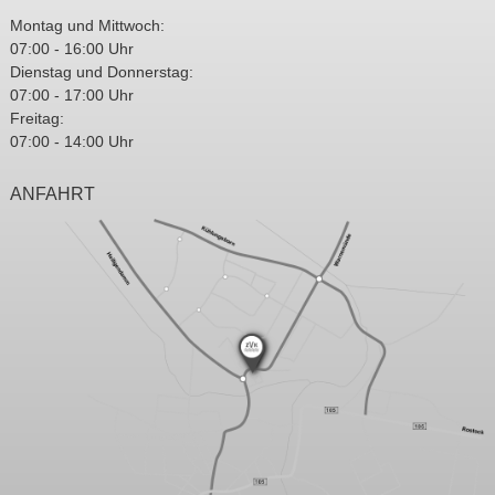
Montag und Mittwoch:
07:00 - 16:00 Uhr
Dienstag und Donnerstag:
07:00 - 17:00 Uhr
Freitag:
07:00 - 14:00 Uhr
ANFAHRT