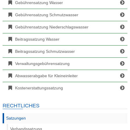
Gebührensatzung Wasser
Gebührensatzung Schmutzwasser
Gebührensatzung Niederschlagswasser
Beitragssatzung Wasser
Beitragssatzung Schmutzwasser
Verwaltungsgebührensatzung
Abwasserabgabe für Kleineinleiter
Kostenerstattungssatzung
RECHTLICHES
Satzungen
Verbandssatzung