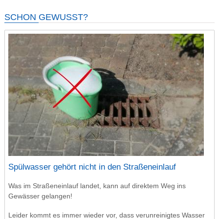
SCHON GEWUSST?
Spülwasser gehört nicht in den Straßeneinlauf
Was im Straßeneinlauf landet, kann auf direktem Weg ins
Gewässer gelangen!
Leider kommt es immer wieder vor, dass verunreinigtes Wasser