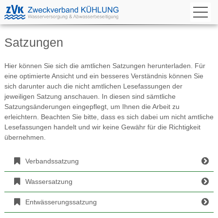
Satzungen
Hier können Sie sich die amtlichen Satzungen herunterladen. Für
eine optimierte Ansicht und ein besseres Verständnis können Sie
sich darunter auch die nicht amtlichen Lesefassungen der
jeweiligen Satzung anschauen. In diesen sind sämtliche
Satzungsänderungen eingepflegt, um Ihnen die Arbeit zu
erleichtern. Beachten Sie bitte, dass es sich dabei um nicht amtliche
Lesefassungen handelt und wir keine Gewähr für die Richtigkeit
übernehmen.
Verbandssatzung
Wassersatzung
Entwässerungssatzung