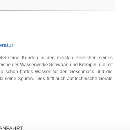
ratur
NG seine Kunden in den meisten Bereichen seines
reiche der Wasserwerke Schwaan und Krempin, die mit
. So schön hartes Wasser für den Geschmack und die
a seine Spuren. Dies trifft auch auf technische Geräte
ANFAHRT