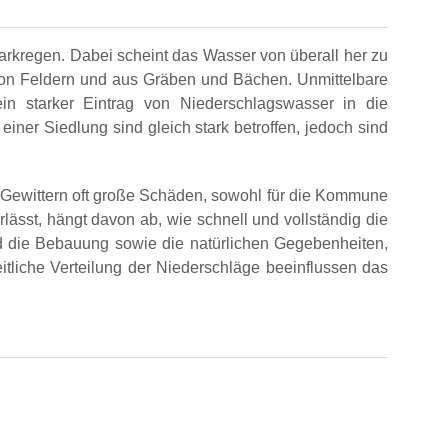
arkregen. Dabei scheint das Wasser von überall her zu
on Feldern und aus Gräben und Bächen. Unmittelbare
in starker Eintrag von Niederschlagswasser in die
 einer Siedlung sind gleich stark betroffen, jedoch sind
Gewittern oft große Schäden, sowohl für die Kommune
lässt, hängt davon ab, wie schnell und vollständig die
 die Bebauung sowie die natürlichen Gegebenheiten,
liche Verteilung der Niederschläge beeinflussen das