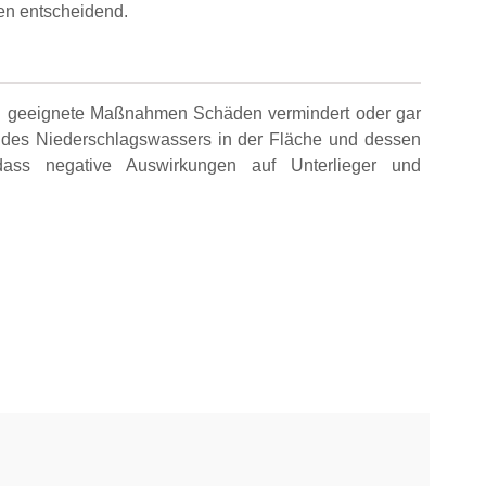
nen entscheidend.
rch geeignete Maßnahmen Schäden vermindert oder gar
 des Niederschlagswassers in der Fläche und dessen
 dass negative Auswirkungen auf Unterlieger und