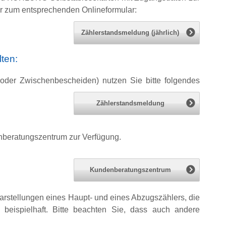
ier zum entsprechenden Onlineformular:
Zählerstandsmeldung (jährlich)
ten:
oder Zwischenbescheiden) nutzen Sie bitte folgendes
Zählerstandsmeldung
nberatungszentrum zur Verfügung.
Kundenberatungszentrum
arstellungen eines Haupt- und eines Abzugszählers, die
 beispielhaft. Bitte beachten Sie, dass auch andere